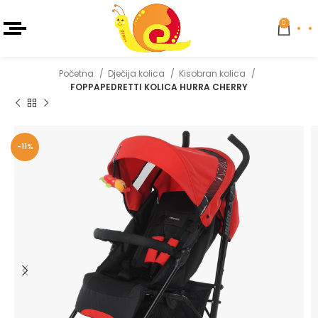
0
Početna
Dječija kolica
Kisobran kolica
FOPPAPEDRETTI KOLICA HURRA CHERRY
-11%