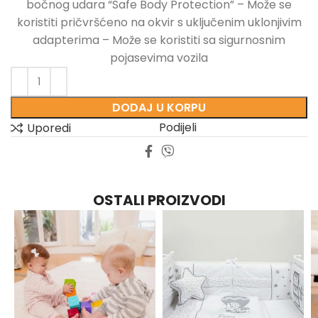
bočnog udara “Safe Body Protection” – Može se
koristiti pričvršćeno na okvir s uključenim uklonjivim
adapterima – Može se koristiti sa sigurnosnim
pojasevima vozila
DODAJ U KORPU
Podijeli
Uporedi
OSTALI PROIZVODI