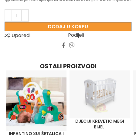
DODAJ U KORPU
Podijeli
Uporedi
OSTALI PROIZVODI
DJECIJI KREVETIC MEGI
BIJELI
INFANTINO 3U1 ŠETALICA I