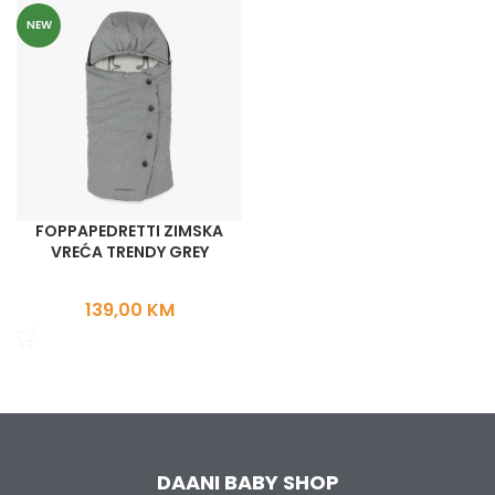
NEW
FOPPAPEDRETTI ZIMSKA
VREĆA TRENDY GREY
139,00
KM
DAANI BABY SHOP