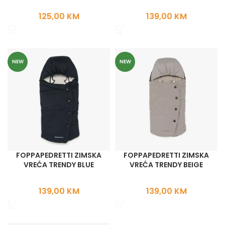
125,00
KM
139,00
KM
NEW
NEW
FOPPAPEDRETTI ZIMSKA
FOPPAPEDRETTI ZIMSKA
VREĆA TRENDY BLUE
VREĆA TRENDY BEIGE
139,00
KM
139,00
KM