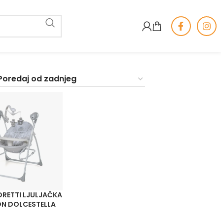
RETTI LJULJAČKA
ON DOLCESTELLA