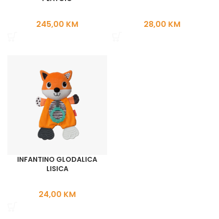
245,00
KM
28,00
KM
INFANTINO GLODALICA
LISICA
24,00
KM