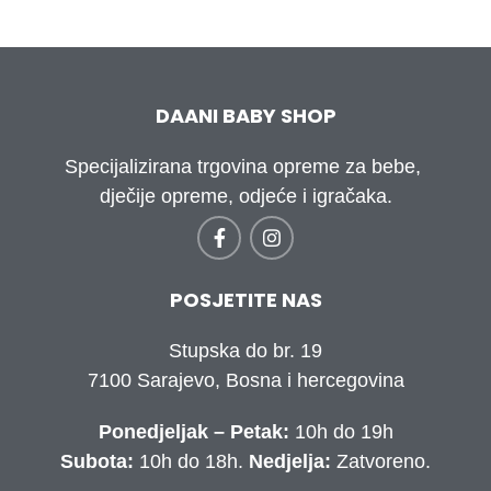
DAANI BABY SHOP
Specijalizirana trgovina opreme za bebe,
dječije opreme, odjeće i igračaka.
POSJETITE NAS
Stupska do br. 19
7100 Sarajevo, Bosna i hercegovina
Ponedjeljak – Petak:
10h do 19h
Subota:
10h do 18h.
Nedjelja:
Zatvoreno.