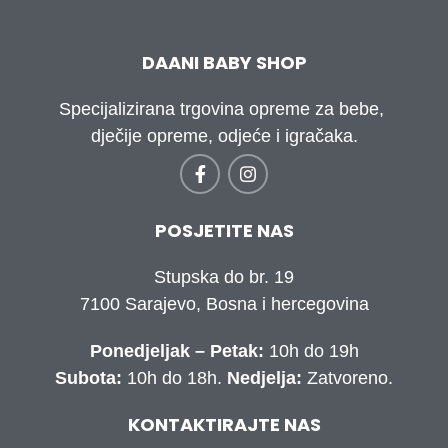
DAANI BABY SHOP
Specijalizirana trgovina opreme za bebe,
dječije opreme, odjeće i igračaka.
POSJETITE NAS
Stupska do br. 19
7100 Sarajevo, Bosna i hercegovina
Ponedjeljak – Petak:
10h do 19h
Subota:
10h do 18h.
Nedjelja:
Zatvoreno.
KONTAKTIRAJTE NAS