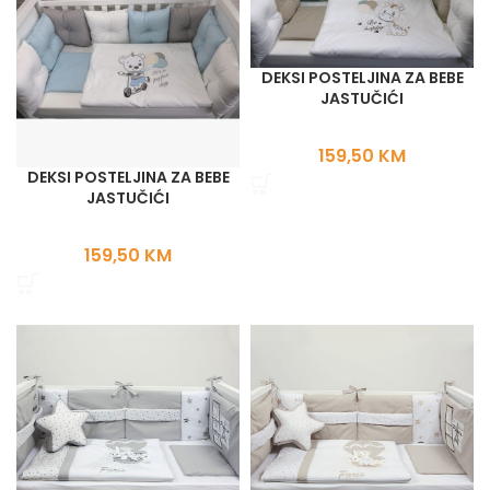
DEKSI POSTELJINA ZA BEBE
JASTUČIĆI
159,50
KM
DEKSI POSTELJINA ZA BEBE
JASTUČIĆI
159,50
KM