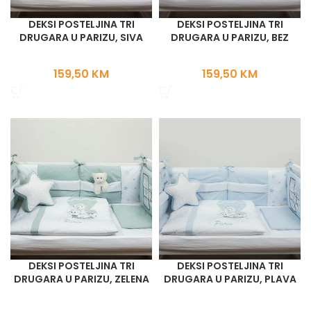
DEKSI POSTELJINA TRI
DEKSI POSTELJINA TRI
DRUGARA U PARIZU, SIVA
DRUGARA U PARIZU, BEZ
159,50
KM
159,50
KM
DEKSI POSTELJINA TRI
DEKSI POSTELJINA TRI
DRUGARA U PARIZU, ZELENA
DRUGARA U PARIZU, PLAVA