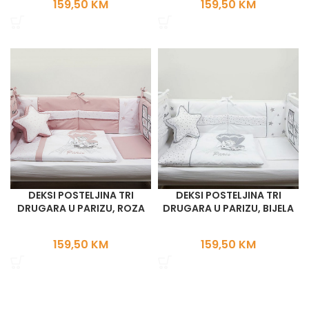
159,50
KM
159,50
KM
DEKSI POSTELJINA TRI
DEKSI POSTELJINA TRI
DRUGARA U PARIZU, ROZA
DRUGARA U PARIZU, BIJELA
159,50
KM
159,50
KM