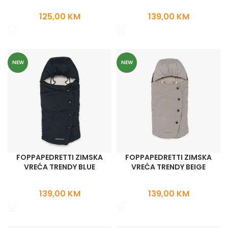
125,00
KM
139,00
KM
NEW
NEW
FOPPAPEDRETTI ZIMSKA
FOPPAPEDRETTI ZIMSKA
VREĆA TRENDY BLUE
VREĆA TRENDY BEIGE
139,00
KM
139,00
KM