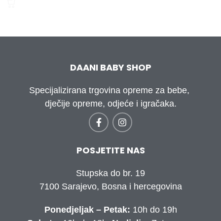
DAANI BABY SHOP
Specijalizirana trgovina opreme za bebe,
dječije opreme, odjeće i igračaka.
POSJETITE NAS
Stupska do br. 19
7100 Sarajevo, Bosna i hercegovina
Ponedjeljak – Petak:
10h do 19h