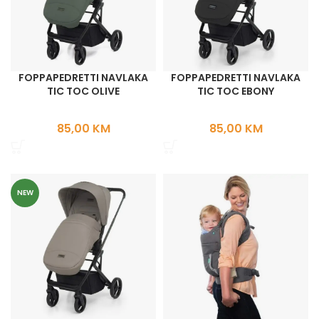
FOPPAPEDRETTI NAVLAKA
FOPPAPEDRETTI NAVLAKA
TIC TOC OLIVE
TIC TOC EBONY
85,00
KM
85,00
KM
NEW